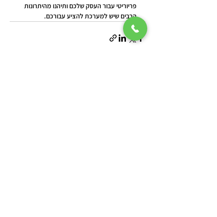
פריוריטי עבור העסק שלכם ותיהנו מהיתרונות 
הרבים שיש למערכת להציע עבורכם.
הצג הכול
פוסטים אחרונים