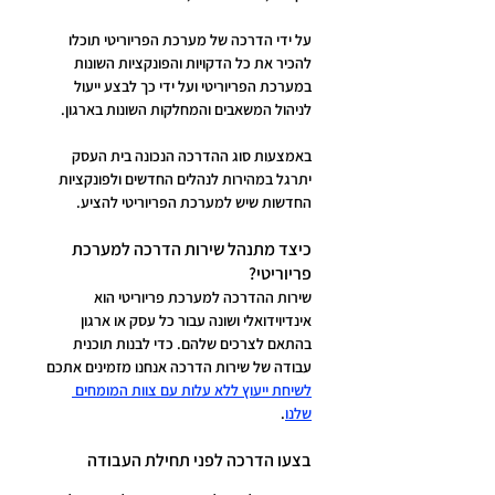
על ידי הדרכה של מערכת הפריוריטי תוכלו 
להכיר את כל הדקויות והפונקציות השונות 
במערכת הפריוריטי ועל ידי כך לבצע ייעול 
לניהול המשאבים והמחלקות השונות בארגון.
באמצעות סוג ההדרכה הנכונה בית העסק 
יתרגל במהירות לנהלים החדשים ולפונקציות 
החדשות שיש למערכת הפריוריטי להציע.
כיצד מתנהל שירות הדרכה למערכת 
פריוריטי?
שירות ההדרכה למערכת פריוריטי הוא 
אינדיוידואלי ושונה עבור כל עסק או ארגון 
בהתאם לצרכים שלהם. כדי לבנות תוכנית 
עבודה של שירות הדרכה אנחנו מזמינים אתכם 
לשיחת ייעוץ ללא עלות עם צוות המומחים 
שלנו
.
בצעו הדרכה לפני תחילת העבודה