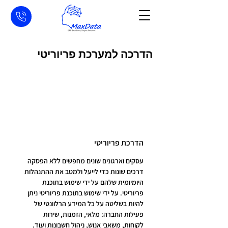
הדרכה למערכת פריוריטי
הדרכת פריוריטי
עסקים וארגונים שונים מחפשים ללא הפסקה 
דרכים שונות כדי לייעל ולמטב את ההתנהלות 
היומיומית שלהם על ידי שימוש בתוכנת 
פריוריטי. על ידי שימוש בתוכנת פריוריטי ניתן 
להיות בשליטה על כל המידע הרלוונטי של 
פעילות החברה: מלאי, הזמנות, שירות 
לקוחות, משאבי אנוש, ניהול חשבונות ועוד.