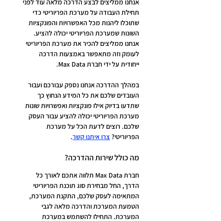
אנחנו ממליצים לבצע הדרכה מלאה עוד לפני 
תחילת העבודה על מערכת הפריוריטי כדי 
שתוכלו ליהנות מכל האפשרויות והפונקציות 
השונות שמערכת הפריוריטי יכולה להציע. 
אנחנו ממליצים להכיר את מערכת הפריוריטי 
לעומק וזה מתאפשר באמצעות הדרכה 
ייחודית על ידי חברת Max Data.
במהלך ההדרכה אנחנו נספק עבורכם ועבור 
העובדים שלכם את כל המידע הנחוץ כך 
שתדעו בדיוק אילו פונקציות ואפשרויות שונות 
מערכת הפריוריטי יכולה להציע עבור העסק 
שלכם. רוצים לדעת הכל על מערכת 
הפריוריטי? 
צרו איתנו קשר
.
מה כולל שירות ההדרכה?
חברת Max Data תלווה אתכם לאורך כל 
הדרך, החל מבחירת סוג תוכנת הפריוריטי 
המתאימה לעסק שלכם, התקנת המערכת, 
הטמעת המערכת והדרכה מלאה לגבי 
המערכת. התחילו להשתמש במערכת 