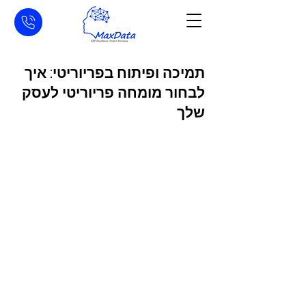
תמיכה ופיתוח בפריוריטי: איך
לבחור מומחה פריוריטי לעסק
שלך