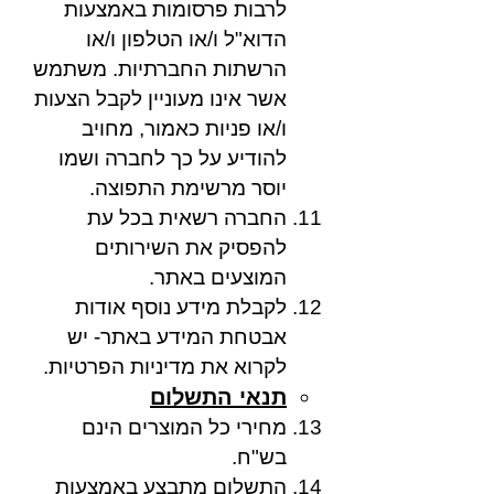
לרבות פרסומות באמצעות
הדוא"ל ו/או הטלפון ו/או
הרשתות החברתיות. משתמש
אשר אינו מעוניין לקבל הצעות
ו/או פניות כאמור, מחויב
להודיע על כך לחברה ושמו
יוסר מרשימת התפוצה.
החברה רשאית בכל עת
להפסיק את השירותים
המוצעים באתר.
לקבלת מידע נוסף אודות
אבטחת המידע באתר- יש
לקרוא את מדיניות הפרטיות.
תנאי התשלום
מחירי כל המוצרים הינם
בש"ח.
התשלום מתבצע באמצעות