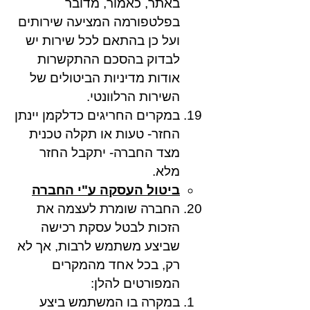
באתר, כאמור, מדובר
בפלטפורמה המציעה שירותים
ועל כן בהתאם לכל שירות יש
לבדוק בהסכם ההתקשרות
אודות מדיניות הביטולים של
השירות הרלוונטי.
במקרים החריגים כדלקמן יינתן
החזר- טעות או תקלה טכנית
מצד החברה- יתקבל החזר
מלא.
ביטול העסקה ע"י החברה
החברה שומרת לעצמה את
הזכות לבטל עסקת רכישה
שביצע משתמש לרבות, אך לא
רק, בכל אחד מהמקרים
המפורטים להלן:
במקרה בו המשתמש ביצע