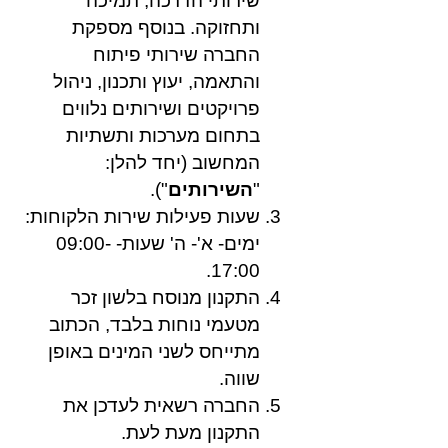
שירותי הדרכה, תמיכה
ותחזוקה. בנוסף מספקת
החברה שירותי פיתוח
והתאמה, יעוץ ותכנון, ניהול
פרויקטים ושירותים נלווים
בתחום מערכות ותשתיות
המחשוב (יחד להלן:
"
השירותים
").
שעות פעילות שירות הלקוחות:
ימים- א'- ה' שעות- 09:00-
17:00.
התקנון מנוסח בלשון זכר
מטעמי נוחות בלבד, הכתוב
מתייחס לשני המינים באופן
שווה.
החברה רשאית לעדכן את
התקנון מעת לעת.