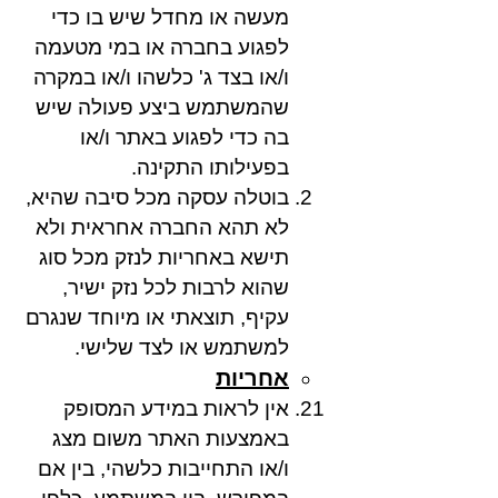
מעשה או מחדל שיש בו כדי
לפגוע בחברה או במי מטעמה
ו/או בצד ג' כלשהו ו/או במקרה
שהמשתמש ביצע פעולה שיש
בה כדי לפגוע באתר ו/או
בפעילותו התקינה.
בוטלה עסקה מכל סיבה שהיא,
לא תהא החברה אחראית ולא
תישא באחריות לנזק מכל סוג
שהוא לרבות לכל נזק ישיר,
עקיף, תוצאתי או מיוחד שנגרם
למשתמש או לצד שלישי.
אחריות
אין לראות במידע המסופק
באמצעות האתר משום מצג
ו/או התחייבות כלשהי, בין אם