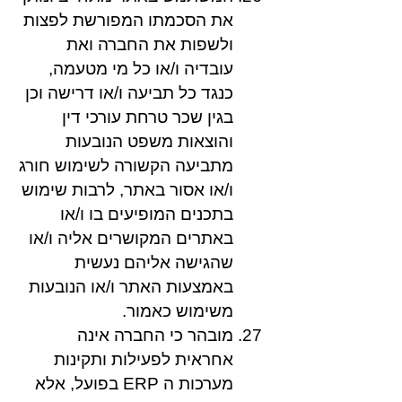
את הסכמתו המפורשת לפצות
ולשפות את החברה ואת
עובדיה ו/או כל מי מטעמה,
כנגד כל תביעה ו/או דרישה וכן
בגין שכר טרחת עורכי דין
והוצאות משפט הנובעות
מתביעה הקשורה לשימוש חורג
ו/או אסור באתר, לרבות שימוש
בתכנים המופיעים בו ו/או
באתרים המקושרים אליה ו/או
שהגישה אליהם נעשית
באמצעות האתר ו/או הנובעות
משימוש כאמור.
מובהר כי החברה אינה
אחראית לפעילות ותקינות
מערכות ה ERP בפועל, אלא