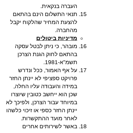
העברה בנקאית.
תנאי התשלום הינם בהתאם
להצעת המחיר שהלקוח יקבל
מהחברה.
מדיניות ביטולים
מובהר, כי ניתן לבטל עסקה
בהתאם לחוק הגנת הצרכן
תשמ"א-1981.
על אף האמור, ככל ונדרש
פרויקט ספציפי לא יינתן החזר
במידה והעבודה עליו החלה,
שכן הוא ייחשב כטובין שיוצרו
במיוחד עבור הצרכן, ולפיכך לא
יינתן החזר כספי או זיכוי כלשהו
לאחר מועד ההתקשרות.
באשר לשירותים אחרים