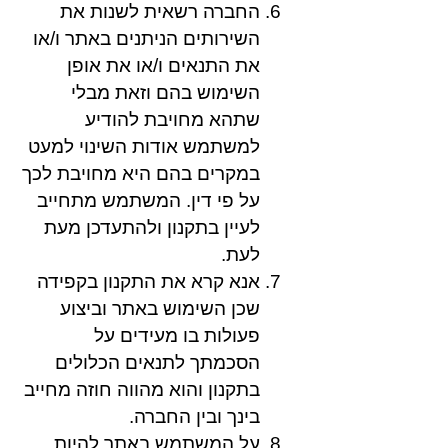
החברה רשאית לשנות את
השירותים הניתנים באתר ו/או
את התנאים ו/או את אופן
השימוש בהם וזאת מבלי
שתהא מחויבת להודיע
למשתמש אודות השינוי למעט
במקרים בהם היא מחויבת לכך
על פי דין. המשתמש מתחייב
לעיין בתקנון ולהתעדכן מעת
לעת.
אנא קרא את התקנון בקפידה
שכן השימוש באתר וביצוע
פעולות בו מעידים על
הסכמתך לתנאים הכלולים
בתקנון והוא מהווה חוזה מחייב
בינך ובין החברה.
על המשתמש באתר להיות