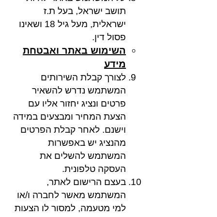
תושב ישראל, בעל ת.ז
ישראלית, מעל גיל 18 ושאינו
פסול דין.
השימוש באתר ואבטחת
מידע
לצורך קבלת השירותים
המשתמש נדרש להשאיר
פרטים ונציג יחזור אליו עם
הצעת המחיר ומבצעים במידה
וישנם. לאחר קבלת הפרטים
מהנציג יש באפשרות
המשתמש להשלים את
העסקה טלפונית.
בעצם הרישום לאתר,
המשתמש מאשר לחברה ו/או
למי מטעמה, למסור לו הצעות