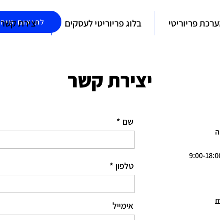
רכת פריוריטי
בלוג פריוריטי לעסקים
יצירת קשר
לתיאום שיחת
יצירת קשר
שם
טלפון
m
אימייל