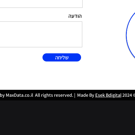
הודעה
שליחה
Esek Bdigital
© 2024 by MaxData.co.il All rights re