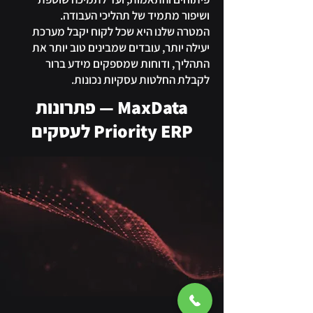
ושיפור מתמיד של תהליכי העבודה.
המטרה שלנו היא שכל לקוח יקבל מערכת
יעילה יותר, עובדים שמבינים טוב יותר את
התהליך, ודוחות שמספקים מידע ברור
לקבלת החלטות עסקיות נכונות.
MaxData — פתרונות
Priority ERP לעסקים