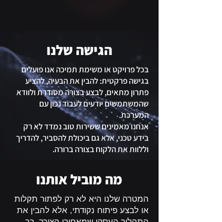
הגישה שלנו
בכל פרויקט או משימת תמיכה אנו פועלים
בגישה פרקטית: להבין את הבעיה, להציע
פתרון מתאים, לבצע בצורה מסודרת ולוודא
שהמשתמשים יודעים לעבוד נכון עם
המערכת.
אנחנו מאמינים ששירות טוב נמדד לא רק
בידע טכני, אלא גם ביכולת להסביר, להדריך
וללוות את הלקוח בצורה ברורה.
מה מוביל אותנו
המטרה שלנו היא לא רק לפתור תקלות
או לבצע פיתוח נקודתי, אלא להבין את
התהליך העסקי שמאחורי הצורך. כך